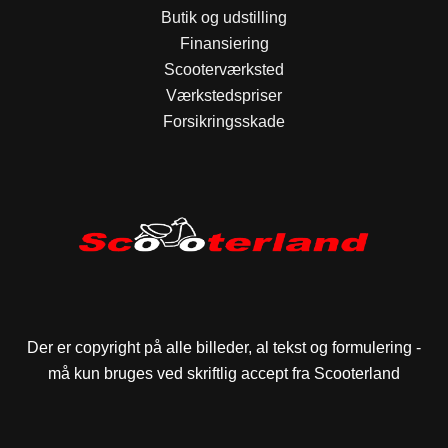
Butik og udstilling
Finansiering
Scooterværksted
Værkstedspriser
Forsikringsskade
Der er copyright på alle billeder, al tekst og formulering -
må kun bruges ved skriftlig accept fra Scooterland