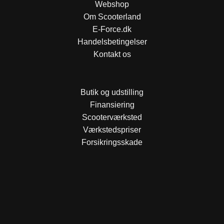
Webshop
Om Scooterland
E-Force.dk
Handelsbetingelser
Kontakt os
Butik og udstilling
Finansiering
Scooterværksted
Værkstedspriser
Forsikringsskade