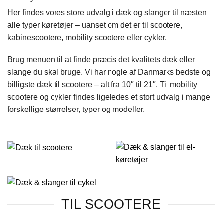
Her findes vores store udvalg i dæk og slanger til næsten
alle typer køretøjer – uanset om det er til scootere,
kabinescootere, mobility scootere eller cykler.
Brug menuen til at finde præcis det kvalitets dæk eller
slange du skal bruge. Vi har nogle af Danmarks bedste og
billigste dæk til scootere – alt fra 10″ til 21″. Til mobility
scootere og cykler findes ligeledes et stort udvalg i mange
forskellige størrelser, typer og modeller.
TIL SCOOTERE