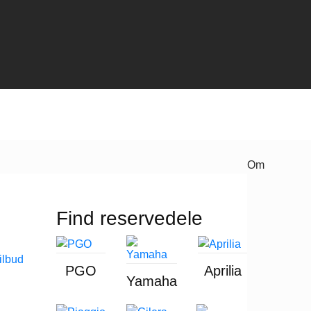
Om
Find reservedele
PGO
Aprilia
Yamaha