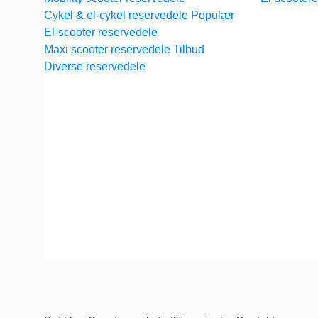
Cykel & el-cykel reservedele
El-scooter reservedele
Maxi scooter reservedele
Diverse reservedele