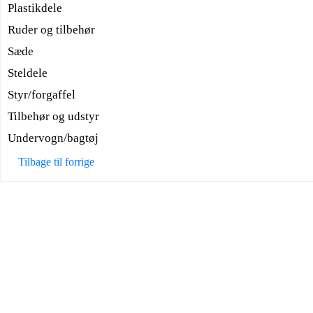
Plastikdele
Ruder og tilbehør
Sæde
Steldele
Styr/forgaffel
Tilbehør og udstyr
Undervogn/bagtøj
Tilbage til forrige