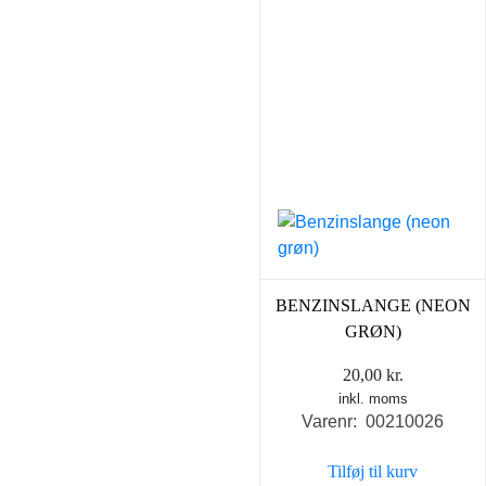
BENZINSLANGE (NEON
GRØN)
20,00
kr.
inkl. moms
Varenr: 00210026
Tilføj til kurv