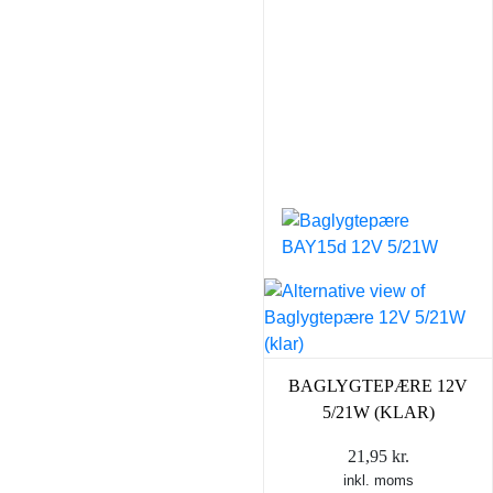
BAGLYGTEPÆRE 12V
5/21W (KLAR)
21,95
kr.
inkl. moms