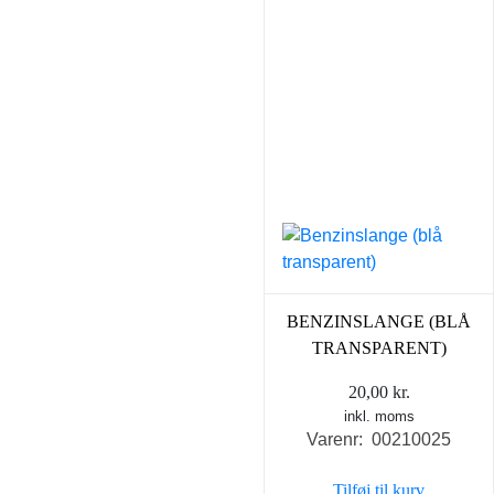
BENZINSLANGE (BLÅ
TRANSPARENT)
20,00
kr.
inkl. moms
Varenr: 00210025
Tilføj til kurv