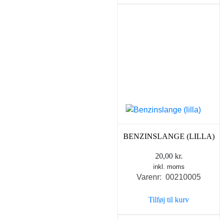
BENZINSLANGE (LILLA)
20,00
kr.
inkl. moms
Varenr: 00210005
Tilføj til kurv