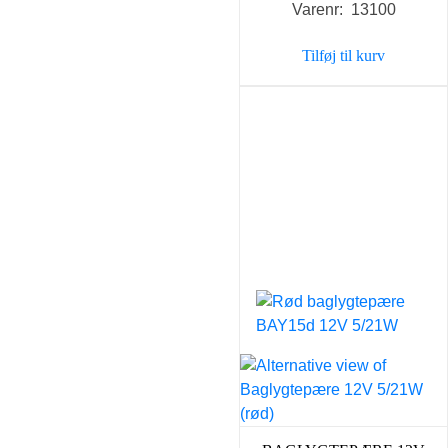
Varenr: 13100
Tilføj til kurv