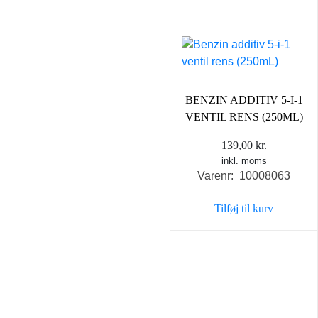
BENZIN ADDITIV 5-I-1
VENTIL RENS (250ML)
139,00
kr.
inkl. moms
Varenr: 10008063
Tilføj til kurv