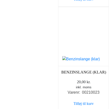
BENZINSLANGE (KLAR)
20,00
kr.
inkl. moms
Varenr: 00210023
Tilføj til kurv