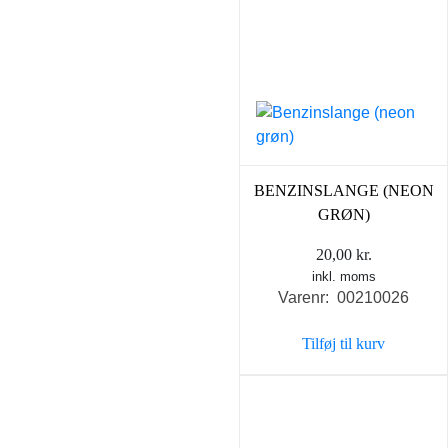
BENZINSLANGE (NEON
GRØN)
20,00
kr.
inkl. moms
Varenr: 00210026
Tilføj til kurv