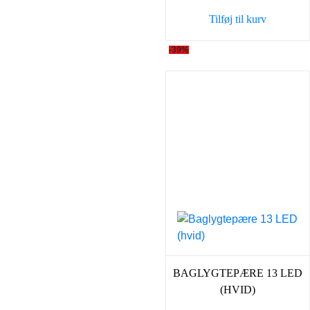
Tilføj til kurv
-39%
BAGLYGTEPÆRE 13 LED
(HVID)