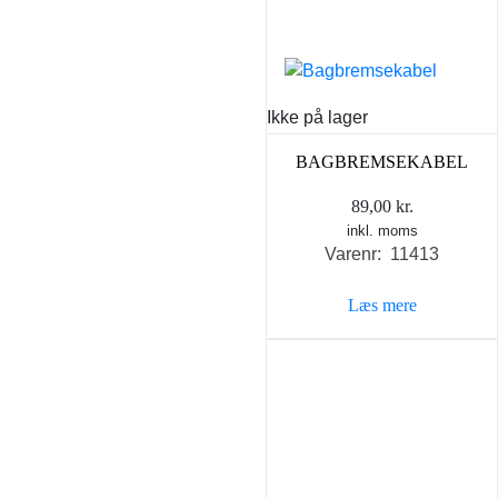
Ikke på lager
BAGBREMSEKABEL
89,00
kr.
inkl. moms
Varenr: 11413
Læs mere