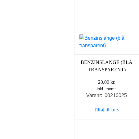
BENZINSLANGE (BLÅ
TRANSPARENT)
20,00
kr.
inkl. moms
Varenr: 00210025
Tilføj til kurv