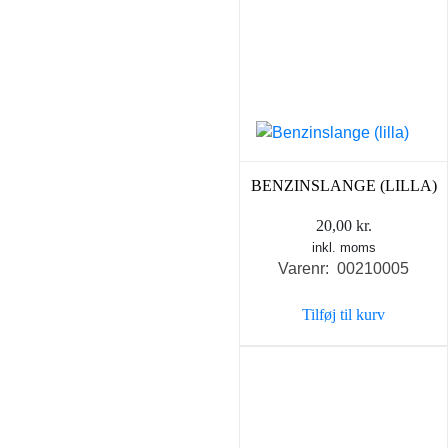
BENZINSLANGE (LILLA)
20,00
kr.
inkl. moms
Varenr: 00210005
Tilføj til kurv