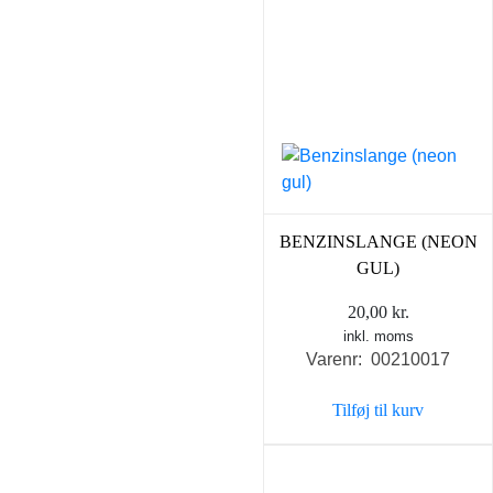
BENZINSLANGE (NEON
GUL)
20,00
kr.
inkl. moms
Varenr: 00210017
Tilføj til kurv