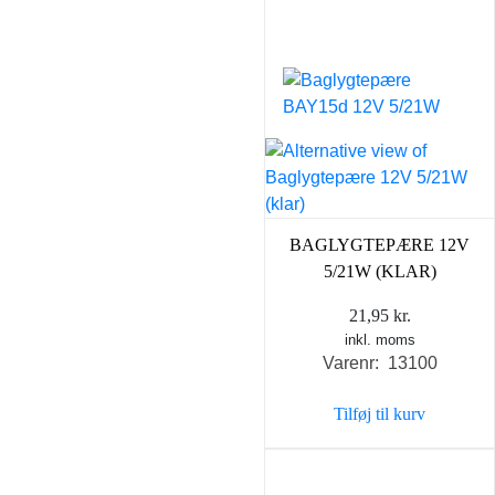
BAGLYGTEPÆRE 12V
5/21W (KLAR)
21,95
kr.
inkl. moms
Varenr: 13100
Tilføj til kurv