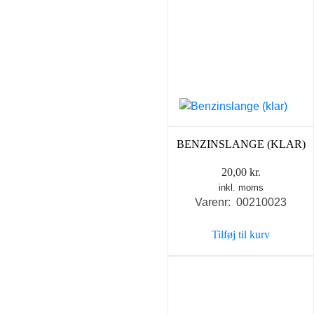
BENZINSLANGE (KLAR)
20,00
kr.
inkl. moms
Varenr: 00210023
Tilføj til kurv