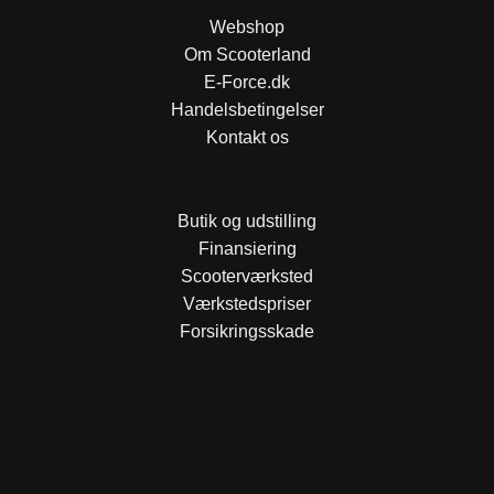
Webshop
Om Scooterland
E-Force.dk
Handelsbetingelser
Kontakt os
Butik og udstilling
Finansiering
Scooterværksted
Værkstedspriser
Forsikringsskade