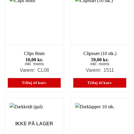
Clips 8mm
Clipssæt (10 stk.)
10,00
kr.
59,00
kr.
inkl. moms
inkl. moms
Varenr: CL08
Varenr: 1511
Tilføj til kurv
Tilføj til kurv
IKKE PÅ LAGER