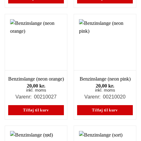
Benzinslange (neon orange)
Benzinslange (neon pink)
20,00
kr.
20,00
kr.
inkl. moms
inkl. moms
Varenr: 00210027
Varenr: 00210020
Tilføj til kurv
Tilføj til kurv