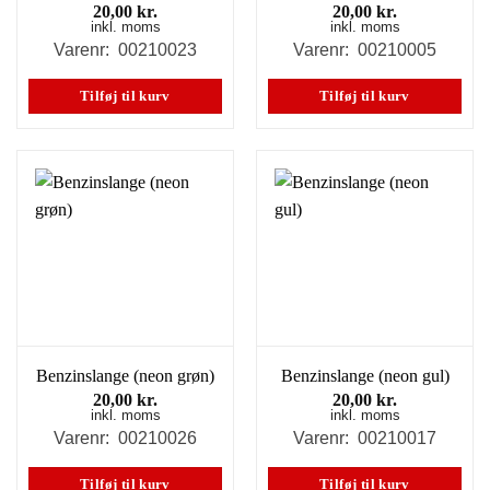
20,00
kr.
20,00
kr.
inkl. moms
inkl. moms
Varenr: 00210023
Varenr: 00210005
Tilføj til kurv
Tilføj til kurv
Benzinslange (neon grøn)
Benzinslange (neon gul)
20,00
kr.
20,00
kr.
inkl. moms
inkl. moms
Varenr: 00210026
Varenr: 00210017
Tilføj til kurv
Tilføj til kurv