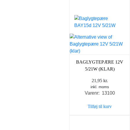
BAGLYGTEPÆRE 12V
5/21W (KLAR)
21,95
kr.
inkl. moms
Varenr: 13100
Tilføj til kurv