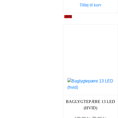
Tilføj til kurv
-39%
BAGLYGTEPÆRE 13 LED
(HVID)