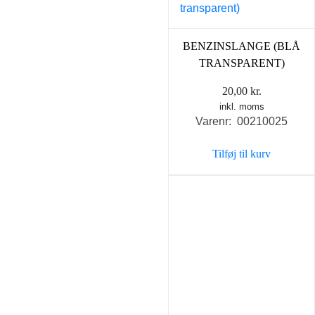
BENZINSLANGE (BLÅ
TRANSPARENT)
20,00
kr.
inkl. moms
Varenr: 00210025
Tilføj til kurv