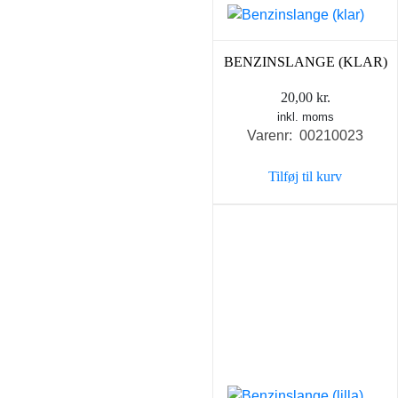
BENZINSLANGE (KLAR)
20,00
kr.
inkl. moms
Varenr: 00210023
Tilføj til kurv