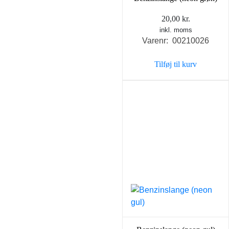
20,00
kr.
inkl. moms
Varenr: 00210026
Tilføj til kurv