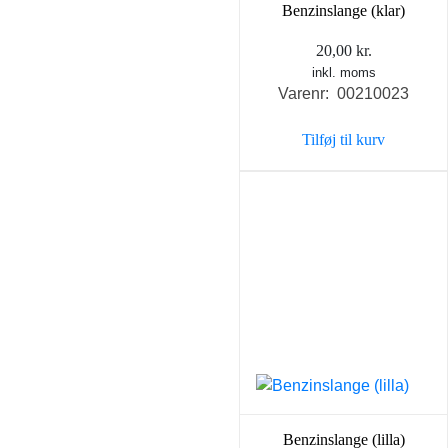
Benzinslange (klar)
20,00
kr.
inkl. moms
Varenr: 00210023
Tilføj til kurv
Benzinslange (lilla)