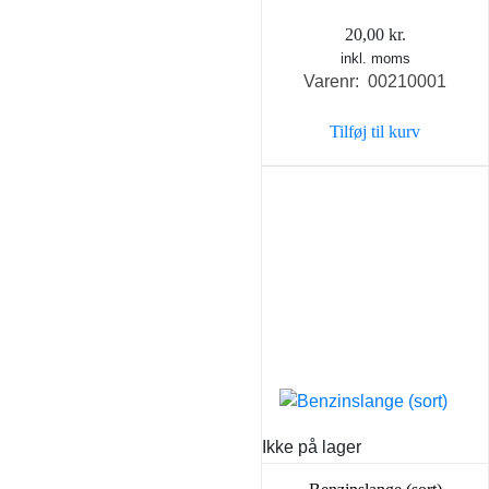
20,00
kr.
inkl. moms
Varenr: 00210001
Tilføj til kurv
Ikke på lager