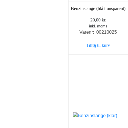
Benzinslange (blå transparent)
20,00
kr.
inkl. moms
Varenr: 00210025
Tilføj til kurv