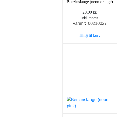
Benzinslange (neon orange)
20,00
kr.
inkl. moms
Varenr: 00210027
Tilføj til kurv