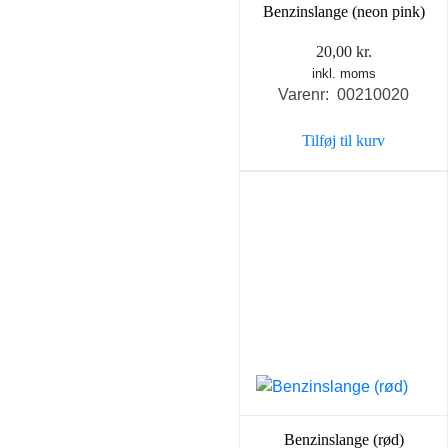
Benzinslange (neon pink)
20,00
kr.
inkl. moms
Varenr: 00210020
Tilføj til kurv
Benzinslange (rød)