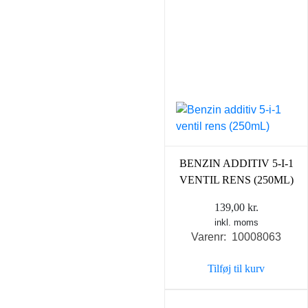
BENZIN ADDITIV 5-I-1
VENTIL RENS (250ML)
139,00
kr.
inkl. moms
Varenr: 10008063
Tilføj til kurv