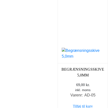
BEGRÆNSNINGSSKIVE
5,0MM
69,00
kr.
inkl. moms
Varenr: AD-05
Tilføj til kurv