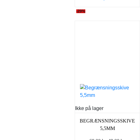
-29%
Ikke på lager
BEGRÆNSNINGSSKIVE
5,5MM