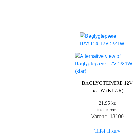
BAGLYGTEPÆRE 12V
5/21W (KLAR)
21,95
kr.
inkl. moms
Varenr: 13100
Tilføj til kurv