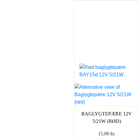
BAGLYGTEPÆRE 12V
5/21W (RØD)
15,00
kr.