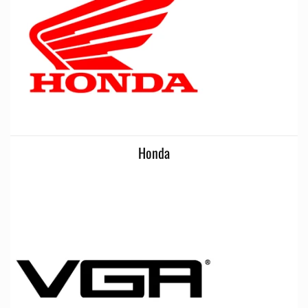
Honda