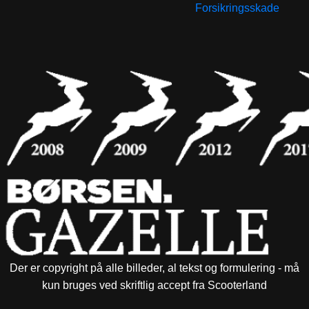
Forsikringsskade
Der er copyright på alle billeder, al tekst og formulering - må
kun bruges ved skriftlig accept fra Scooterland