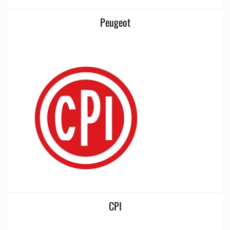
Peugeot
CPI