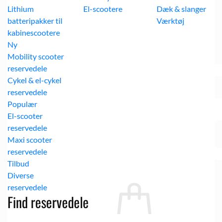
Lithium
El-scootere
Dæk & slanger
batteripakker til
Værktøj
kabinescootere
Mobility scooter
reservedele
Cykel & el-cykel
reservedele
El-scooter
reservedele
Maxi scooter
reservedele
Kurv
Diverse
reservedele
Find reservedele