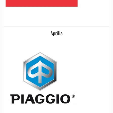
Aprilia