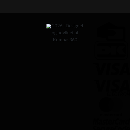
2026 | Designet
og udviklet af
Kompas360