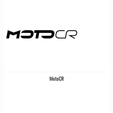
MotoCR