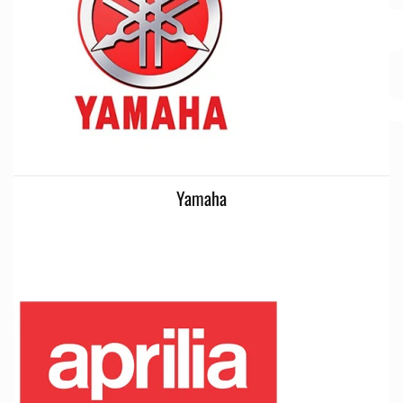
Yamaha