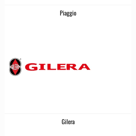
Piaggio
Gilera