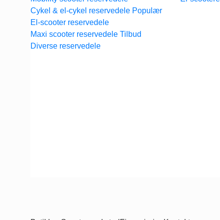
Cykel & el-cykel reservedele
El-scooter reservedele
Maxi scooter reservedele
Diverse reservedele