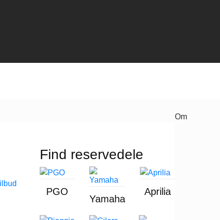
Om
Find reservedele
PGO
Aprilia
Yamaha