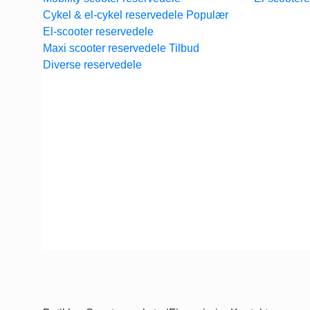
Cykel & el-cykel reservedele
El-scooter reservedele
Maxi scooter reservedele
Diverse reservedele