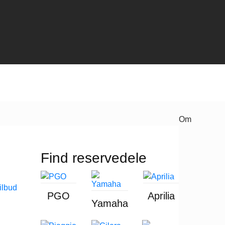
Om
Find reservedele
PGO
Aprilia
Yamaha