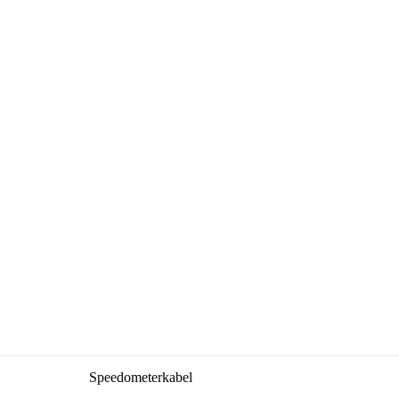
Speedometerkabel