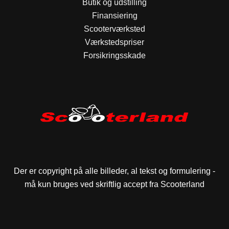
Butik og udstilling
Finansiering
Scooterværksted
Værkstedspriser
Forsikringsskade
Der er copyright på alle billeder, al tekst og formulering -
må kun bruges ved skriftlig accept fra Scooterland