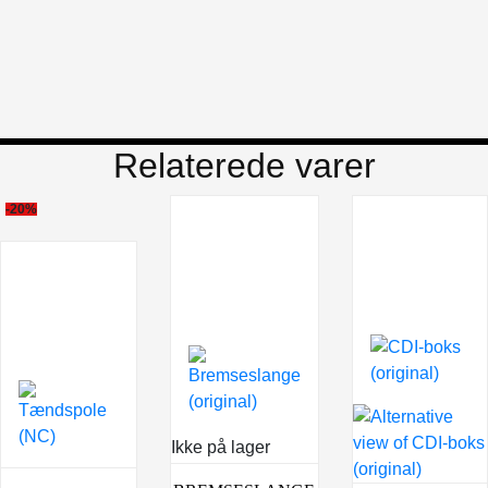
Relaterede varer
-20%
Ikke på lager