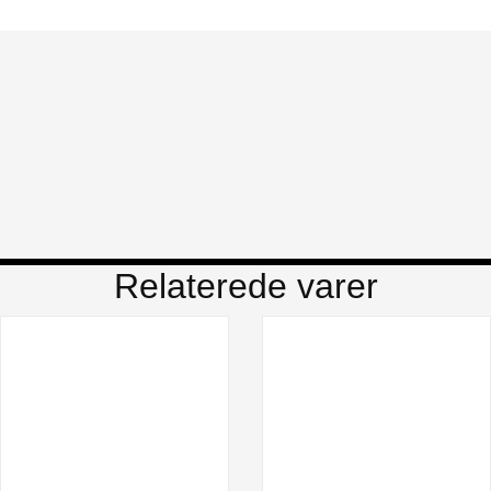
Relaterede varer