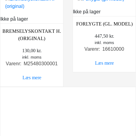
Ikke på lager
Ikke på lager
FORLYGTE (GL. MODEL)
BREMSELYSKONTAKT H.
447,50
kr.
(ORIGINAL)
inkl. moms
Varenr: 16610000
130,00
kr.
inkl. moms
Læs mere
Varenr: M25480300001
Læs mere