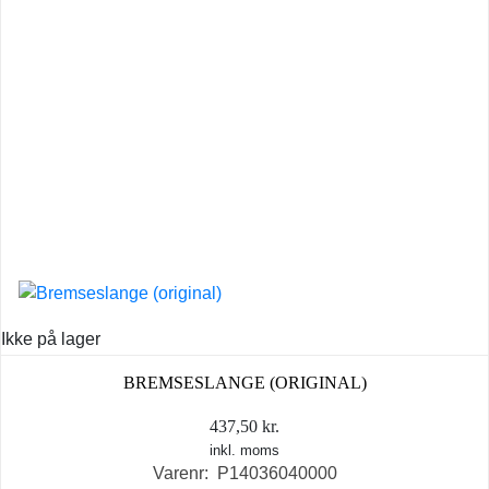
Ikke på lager
BREMSESLANGE (ORIGINAL)
437,50
kr.
inkl. moms
Varenr: P14036040000