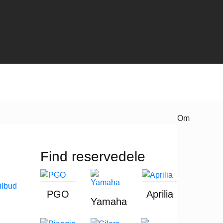
Om
Find reservedele
PGO
Aprilia
Yamaha