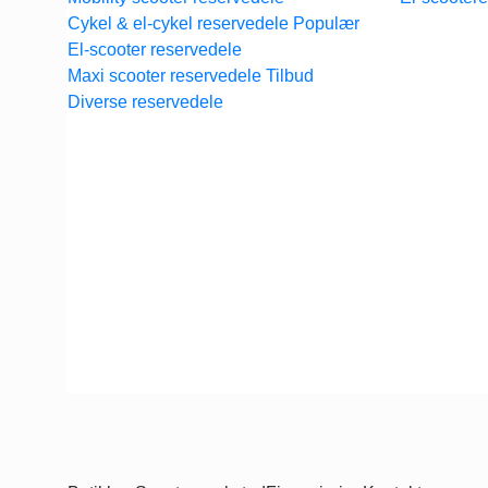
Cykel & el-cykel reservedele
El-scooter reservedele
Maxi scooter reservedele
Diverse reservedele