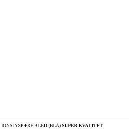
TIONSLYSPÆRE 9 LED (BLÅ)
SUPER KVALITET