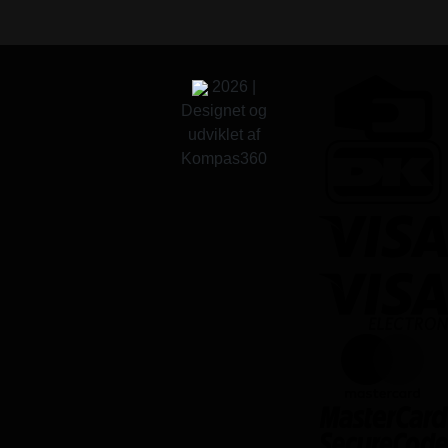
2026 |
Designet og
udviklet af
Kompas360