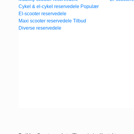
Cykel & el-cykel reservedele
El-scooter reservedele
Maxi scooter reservedele
Diverse reservedele