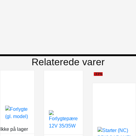
Relaterede varer
-33%
Ikke på lager