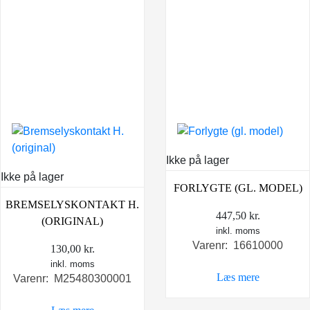
Ikke på lager
Ikke på lager
FORLYGTE (GL. MODEL)
BREMSELYSKONTAKT H.
447,50
kr.
(ORIGINAL)
inkl. moms
Varenr: 16610000
130,00
kr.
inkl. moms
Læs mere
Varenr: M25480300001