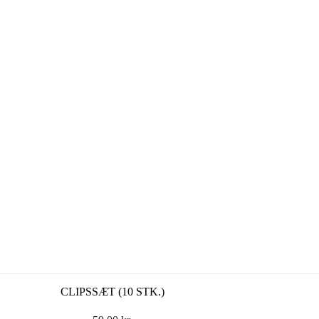
CLIPSSÆT (10 STK.)