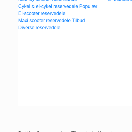
Cykel & el-cykel reservedele
El-scooter reservedele
Maxi scooter reservedele
Diverse reservedele