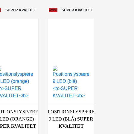
%
SUPER KVALITET
-29%
SUPER KVALITET
SITIONSLYSPÆRE
POSITIONSLYSPÆRE
 LED (ORANGE)
9 LED (BLÅ)
SUPER
PER KVALITET
KVALITET