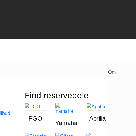
Om
Find reservedele
PGO
Aprilia
Yamaha