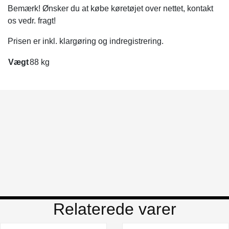
Bemærk! Ønsker du at købe køretøjet over nettet, kontakt
os vedr. fragt!
Prisen er inkl. klargøring og indregistrering.
Vægt
88 kg
Relaterede varer