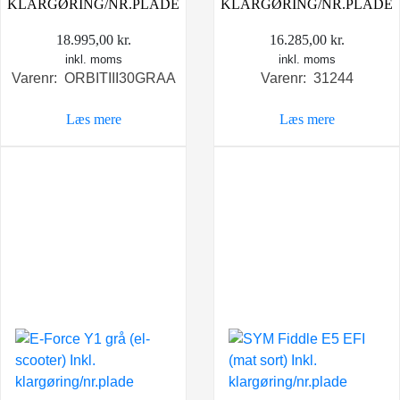
KLARGØRING/NR.PLADE
KLARGØRING/NR.PLADE
18.995,00
kr.
16.285,00
kr.
inkl. moms
inkl. moms
Varenr: ORBITIII30GRAA
Varenr: 31244
Læs mere
Læs mere