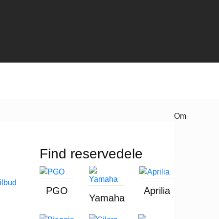
Om
Find reservedele
PGO
Aprilia
Yamaha