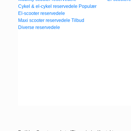
Cykel & el-cykel reservedele
El-scooter reservedele
Maxi scooter reservedele
Diverse reservedele