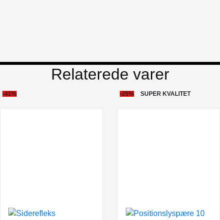
Relaterede varer
-41%
-25%
SUPER KVALITET