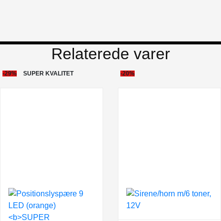
Relaterede varer
-29%
SUPER KVALITET
-20%