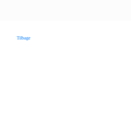
Tilbage