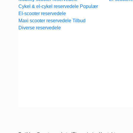
Cykel & el-cykel reservedele
El-scooter reservedele
Maxi scooter reservedele
Diverse reservedele