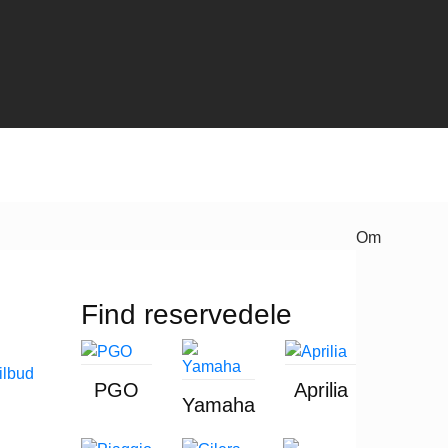
Om
Find reservedele
PGO
Aprilia
Yamaha