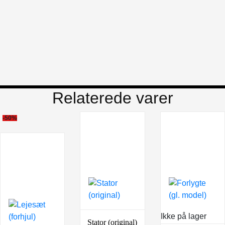
Relaterede varer
-50%
Ikke på lager
Stator (original)