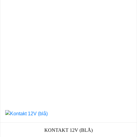
KONTAKT 12V (BLÅ)