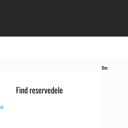
Om
Find reservedele