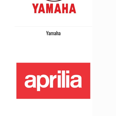
Yamaha