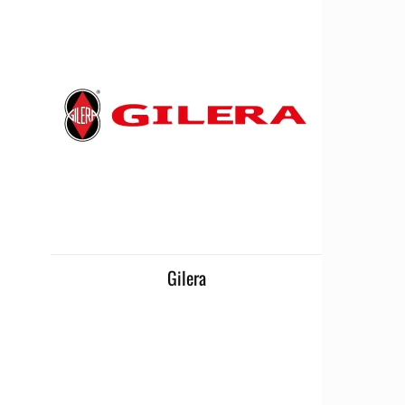
Gilera