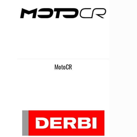
MotoCR