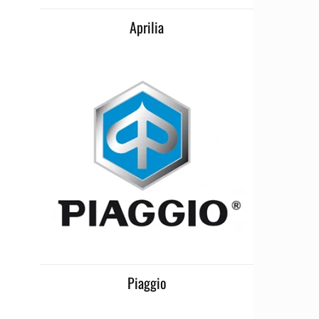
Aprilia
Piaggio