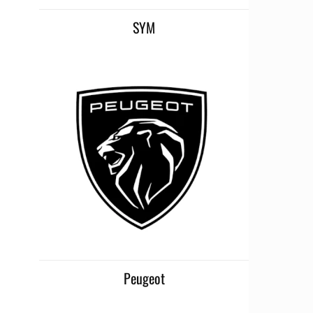
SYM
Peugeot