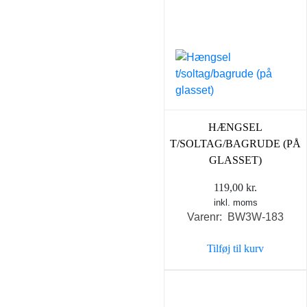
HÆNGSEL
T/SOLTAG/BAGRUDE (PÅ
GLASSET)
119,00
kr.
inkl. moms
Varenr: BW3W-183
Tilføj til kurv