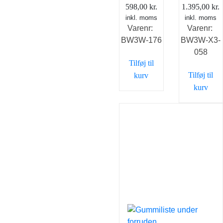
598,00
kr.
1.395,00
kr.
inkl. moms
inkl. moms
Varenr:
Varenr:
BW3W-176
BW3W-X3-
058
Tilføj til
Tilføj til
kurv
kurv