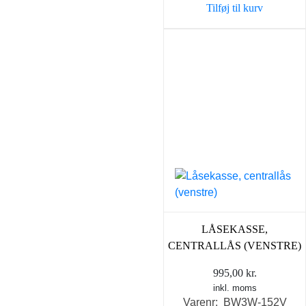
Tilføj til kurv
LÅSEKASSE,
CENTRALLÅS (VENSTRE)
995,00
kr.
inkl. moms
Varenr: BW3W-152V