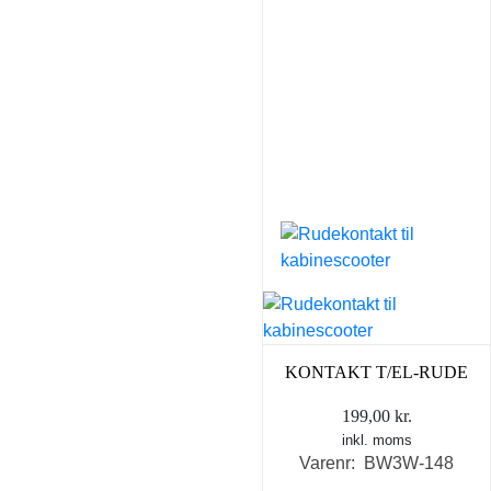
KONTAKT T/EL-RUDE
199,00
kr.
inkl. moms
Varenr: BW3W-148