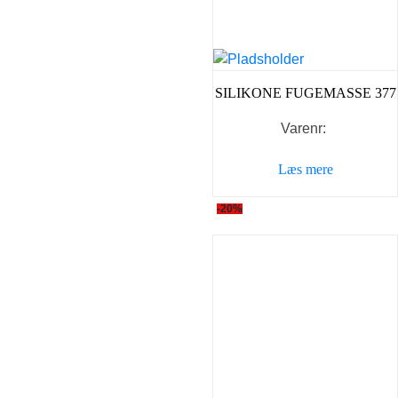
SILIKONE FUGEMASSE 377
Varenr:
Læs mere
-20%