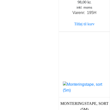
98,00
kr.
inkl. moms
Varenr: 195H
Tilføj til kurv
MONTERINGSTAPE, SORT
(5M)