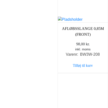
AFLØBSSLANGE 0,85M
(FRONT)
98,00
kr.
inkl. moms
Varenr: BW3W-208
Tilføj til kurv