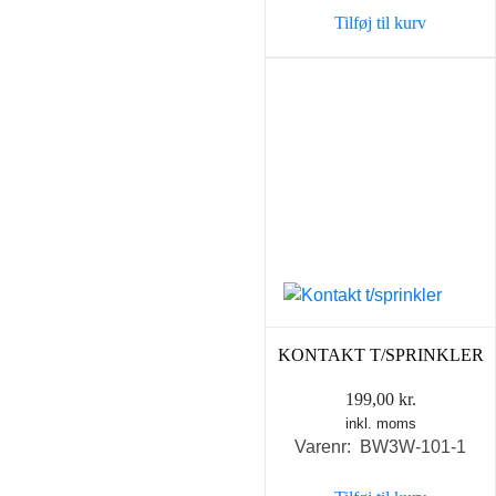
Tilføj til kurv
KONTAKT T/SPRINKLER
199,00
kr.
inkl. moms
Varenr: BW3W-101-1