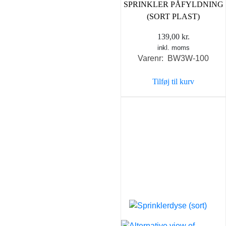
SPRINKLER PÅFYLDNING
(SORT PLAST)
139,00
kr.
inkl. moms
Varenr: BW3W-100
Tilføj til kurv