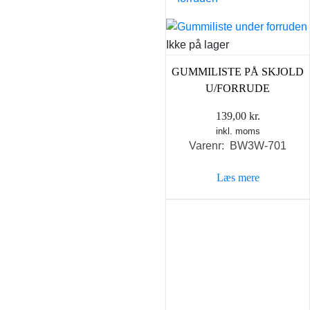
Ikke på lager
GUMMILISTE PÅ SKJOLD
U/FORRUDE
139,00
kr.
inkl. moms
Varenr: BW3W-701
Læs mere