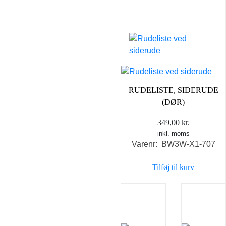
RUDELISTE, SIDERUDE
(DØR)
349,00
kr.
inkl. moms
Varenr: BW3W-X1-707
Tilføj til kurv