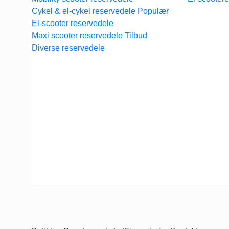
Cykel & el-cykel reservedele
Tilbage til shoppen
El-scooter reservedele
Maxi scooter reservedele
Diverse reservedele