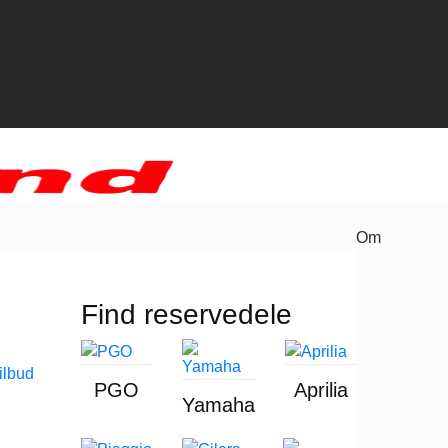
Om
Find reservedele
PGO
Aprilia
Yamaha