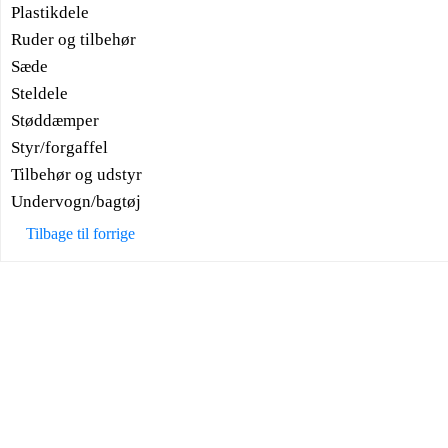
Plastikdele
Ruder og tilbehør
Sæde
Steldele
Støddæmper
Styr/forgaffel
Tilbehør og udstyr
Undervogn/bagtøj
Tilbage til forrige