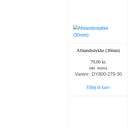
Afstandsstykke (30mm)
79,00
kr.
inkl. moms
Varenr: DY800-279-30
Tilføj til kurv