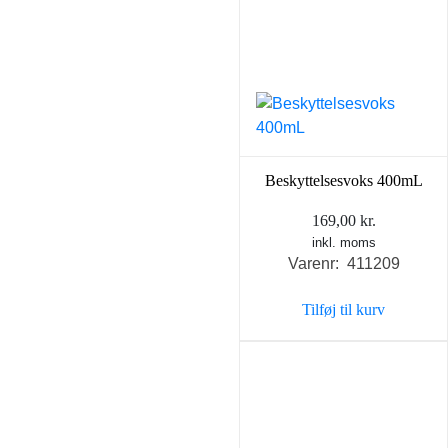
Beskyttelsesvoks 400mL
169,00
kr.
inkl. moms
Varenr: 411209
Tilføj til kurv