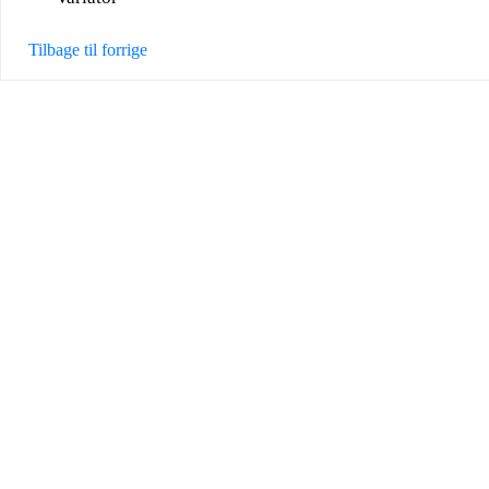
Tilbage til forrige