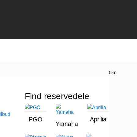
Om
Find reservedele
PGO
Aprilia
Yamaha