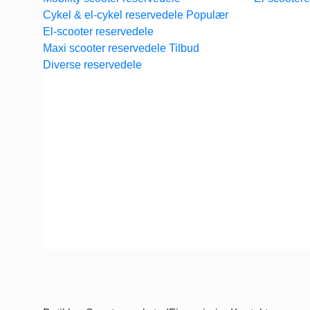
Cykel & el-cykel reservedele
El-scooter reservedele
Maxi scooter reservedele
Diverse reservedele