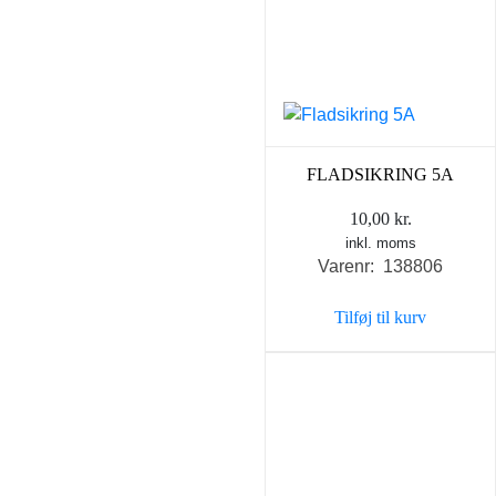
FLADSIKRING 5A
10,00
kr.
inkl. moms
Varenr: 138806
Tilføj til kurv