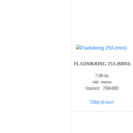
FLADSIKRING 25A (MINI)
7,00
kr.
inkl. moms
Varenr: 768480
Tilføj til kurv