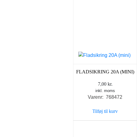
FLADSIKRING 20A (MINI)
7,00
kr.
inkl. moms
Varenr: 768472
Tilføj til kurv