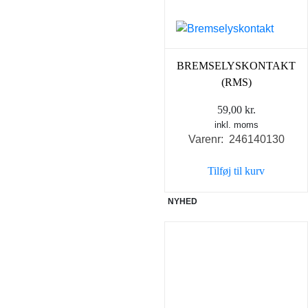
BREMSELYSKONTAKT
(RMS)
59,00
kr.
inkl. moms
Varenr: 246140130
Tilføj til kurv
NYHED