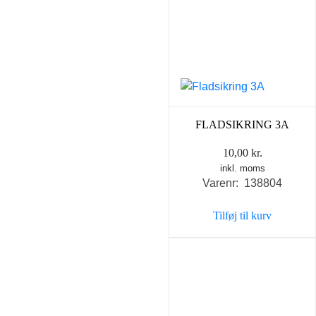
FLADSIKRING 3A
10,00
kr.
inkl. moms
Varenr: 138804
Tilføj til kurv