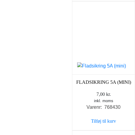
FLADSIKRING 5A (MINI)
7,00
kr.
inkl. moms
Varenr: 768430
Tilføj til kurv