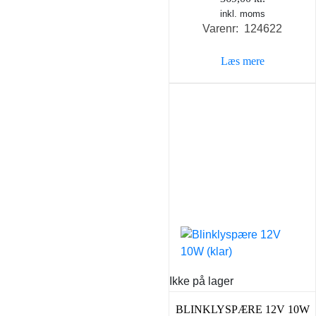
inkl. moms
Varenr: 124622
Læs mere
Ikke på lager
BLINKLYSPÆRE 12V 10W