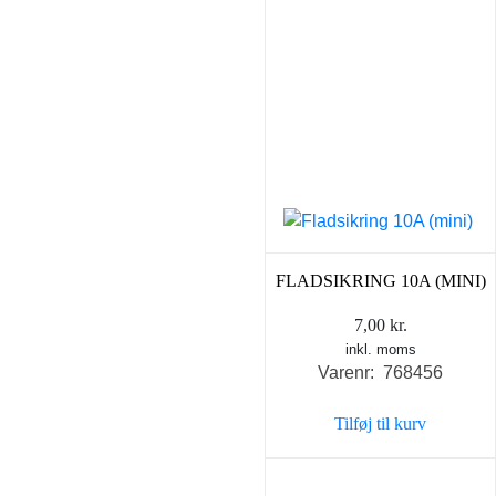
FLADSIKRING 10A (MINI)
7,00
kr.
inkl. moms
Varenr: 768456
Tilføj til kurv