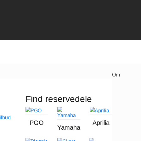
Om
Find reservedele
PGO
Aprilia
Yamaha