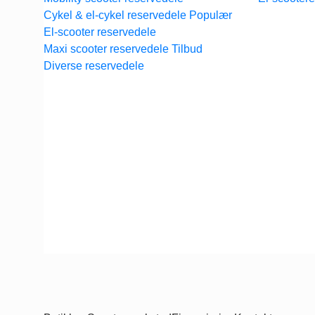
Cykel & el-cykel reservedele
El-scooter reservedele
Maxi scooter reservedele
Diverse reservedele