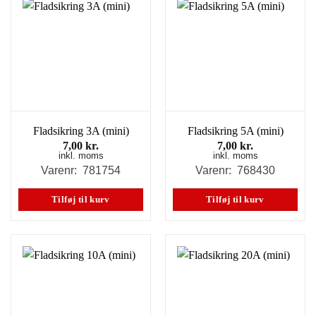
Fladsikring 3A (mini)
Fladsikring 5A (mini)
7,00
kr.
7,00
kr.
inkl. moms
inkl. moms
Varenr: 781754
Varenr: 768430
Tilføj til kurv
Tilføj til kurv