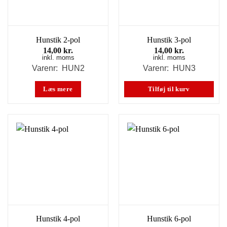
Hunstik 2-pol
Hunstik 3-pol
14,00
kr.
14,00
kr.
inkl. moms
inkl. moms
Varenr: HUN2
Varenr: HUN3
Læs mere
Tilføj til kurv
Hunstik 4-pol
Hunstik 6-pol