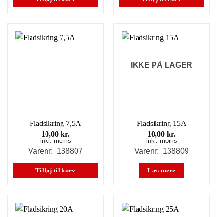
IKKE PÅ LAGER
Fladsikring 7,5A
Fladsikring 15A
10,00
kr.
10,00
kr.
inkl. moms
inkl. moms
Varenr: 138807
Varenr: 138809
Tilføj til kurv
Læs mere