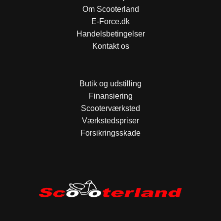
Om Scooterland
E-Force.dk
Handelsbetingelser
Kontakt os
Butik og udstilling
Finansiering
Scooterværksted
Værkstedspriser
Forsikringsskade