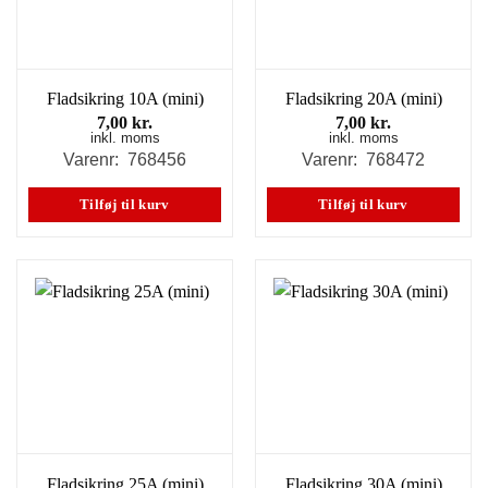
Fladsikring 10A (mini)
Fladsikring 20A (mini)
7,00
kr.
7,00
kr.
inkl. moms
inkl. moms
Varenr: 768456
Varenr: 768472
Tilføj til kurv
Tilføj til kurv
Fladsikring 25A (mini)
Fladsikring 30A (mini)