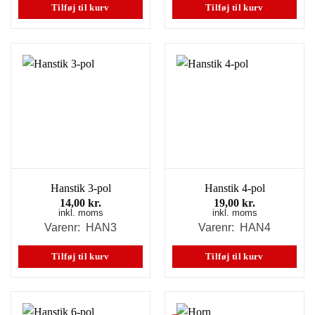
Tilføj til kurv
Tilføj til kurv
Hanstik 3-pol
Hanstik 4-pol
14,00
kr.
19,00
kr.
inkl. moms
inkl. moms
Varenr: HAN3
Varenr: HAN4
Tilføj til kurv
Tilføj til kurv