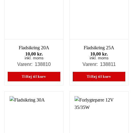
Fladsikring 20A
Fladsikring 25A
10,00
kr.
10,00
kr.
inkl. moms
inkl. moms
Varenr: 138810
Varenr: 138811
Tilføj til kurv
Tilføj til kurv