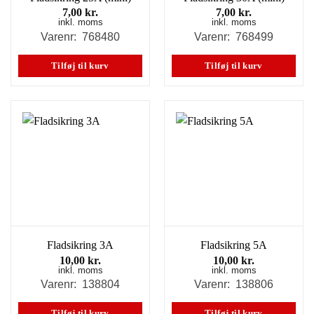
7,00
kr.
7,00
kr.
inkl. moms
inkl. moms
Varenr: 768480
Varenr: 768499
Tilføj til kurv
Tilføj til kurv
Fladsikring 3A
Fladsikring 5A
10,00
kr.
10,00
kr.
inkl. moms
inkl. moms
Varenr: 138804
Varenr: 138806
Tilføj til kurv
Tilføj til kurv