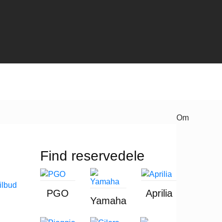
Om
Find reservedele
PGO
Aprilia
Yamaha