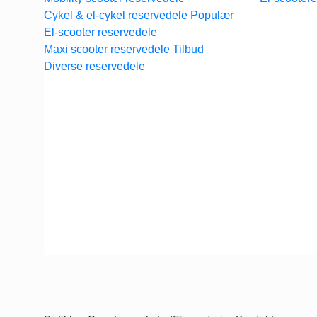
Cykel & el-cykel reservedele
El-scooter reservedele
Maxi scooter reservedele
Diverse reservedele