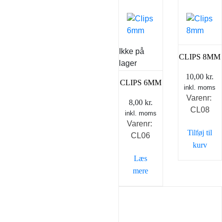
Ikke på
CLIPS 8MM
lager
10,00
kr.
CLIPS 6MM
inkl. moms
Varenr:
8,00
kr.
CL08
inkl. moms
Varenr:
Tilføj til
CL06
kurv
Læs
mere