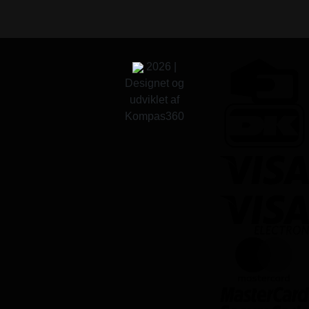
2026 |
Designet og
udviklet af
Kompas360