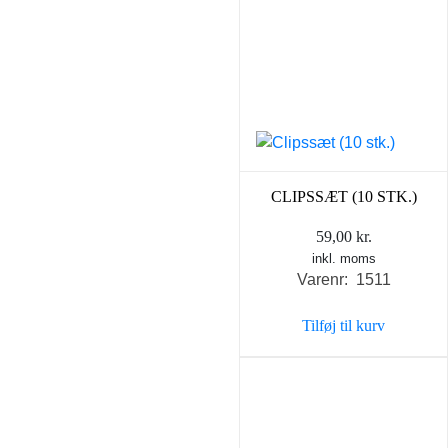
CLIPSSÆT (10 STK.)
59,00
kr.
inkl. moms
Varenr: 1511
Tilføj til kurv