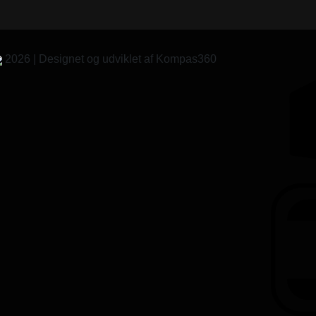
2026 | Designet og udviklet af Kompas360