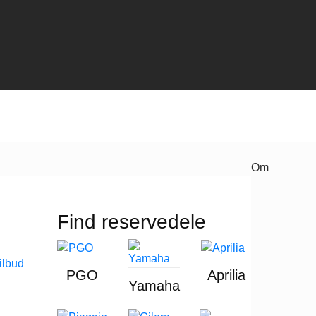
Om
Find reservedele
PGO
Aprilia
Yamaha