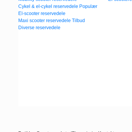
Cykel & el-cykel reservedele
El-scooter reservedele
Maxi scooter reservedele
Diverse reservedele