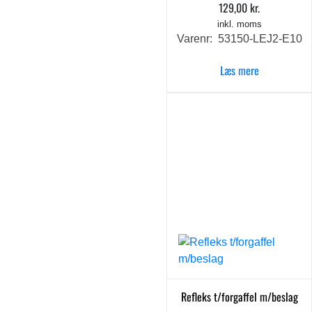
129,00
kr.
inkl. moms
Varenr: 53150-LEJ2-E10
Læs mere
Refleks t/forgaffel m/beslag