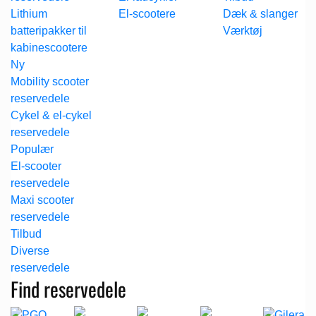
Lithium
El-scootere
Dæk & slanger
batteripakker til
Værktøj
kabinescootere
Mobility scooter
reservedele
Cykel & el-cykel
reservedele
El-scooter
reservedele
Maxi scooter
reservedele
Diverse
reservedele
Find reservedele