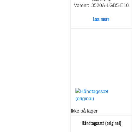
Varenr: 3520A-LGB5-E10
Læs mere
Ikke på lager
Håndtagssæt (original)