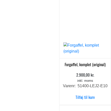
Forgaffel, komplet (original)
2.900,00
kr.
inkl. moms
Varenr: 51400-LEJ2-E10
Tilføj til kurv