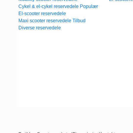
Cykel & el-cykel reservedele
El-scooter reservedele
Maxi scooter reservedele
Diverse reservedele