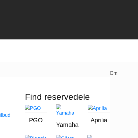
Om
Find reservedele
PGO
Aprilia
Yamaha