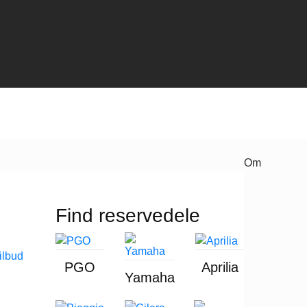
Om
Find reservedele
PGO
Aprilia
Yamaha