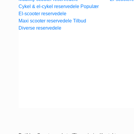
Cykel & el-cykel reservedele
El-scooter reservedele
Maxi scooter reservedele
Diverse reservedele