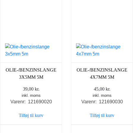
OLIE-/BENZINSLANGE
OLIE-/BENZINSLANGE
3X5MM 5M
4X7MM 5M
39,00
kr.
45,00
kr.
inkl. moms
inkl. moms
Varenr: 121690020
Varenr: 121690030
Tilføj til kurv
Tilføj til kurv