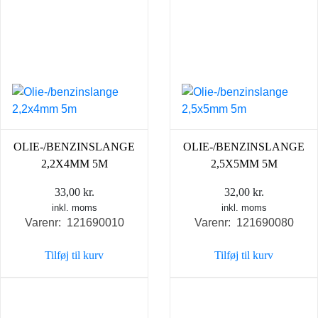
OLIE-/BENZINSLANGE
OLIE-/BENZINSLANGE
2,2X4MM 5M
2,5X5MM 5M
33,00
kr.
32,00
kr.
inkl. moms
inkl. moms
Varenr: 121690010
Varenr: 121690080
Tilføj til kurv
Tilføj til kurv