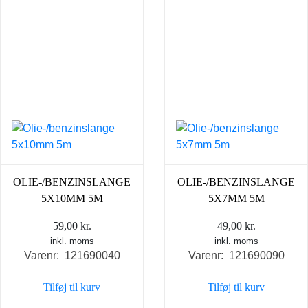
OLIE-/BENZINSLANGE
OLIE-/BENZINSLANGE
5X10MM 5M
5X7MM 5M
59,00
kr.
49,00
kr.
inkl. moms
inkl. moms
Varenr: 121690040
Varenr: 121690090
Tilføj til kurv
Tilføj til kurv