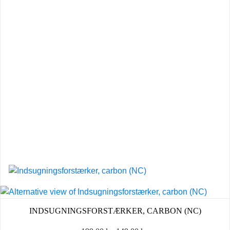
INDSUGNINGSFORSTÆRKER, CARBON (NC)