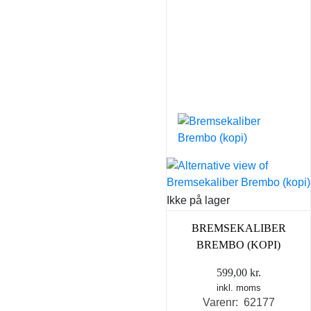
Ikke på lager
BREMSEKALIBER
BREMBO (KOPI)
599,00
kr.
inkl. moms
Varenr: 62177