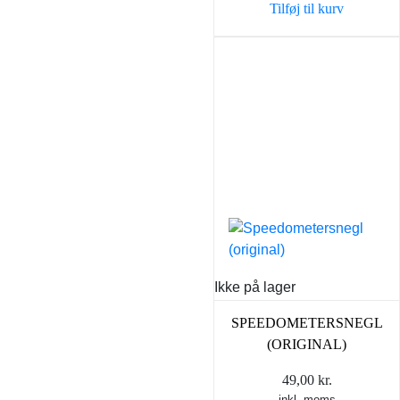
Tilføj til kurv
Ikke på lager
SPEEDOMETERSNEGL
(ORIGINAL)
49,00
kr.
inkl. moms