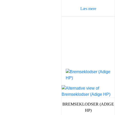
Læs mere
BREMSEKLODSER (ADIGE
HP)