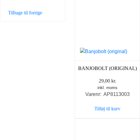
Tilbage til forrige
BANJOBOLT (ORIGINAL)
29,00
kr.
inkl. moms
Varenr: AP8113003
Tilføj til kurv