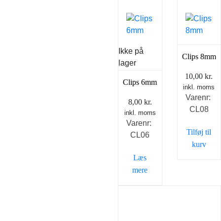
Ikke på
Clips 8mm
lager
10,00
kr.
Clips 6mm
inkl. moms
Varenr:
8,00
kr.
CL08
inkl. moms
Varenr:
Tilføj til
CL06
kurv
Læs
mere