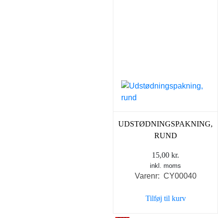
UDSTØDNINGSPAKNING,
RUND
15,00
kr.
inkl. moms
Varenr: CY00040
Tilføj til kurv