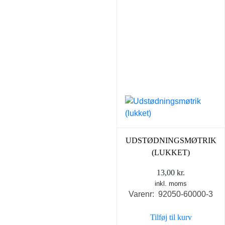
UDSTØDNINGSMØTRIK
(LUKKET)
13,00
kr.
inkl. moms
Varenr: 92050-60000-3
Tilføj til kurv