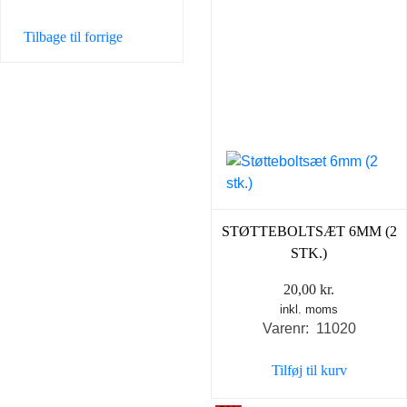
Tilbage til forrige
STØTTEBOLTSÆT 6MM (2
STK.)
20,00
kr.
inkl. moms
Varenr: 11020
Tilføj til kurv