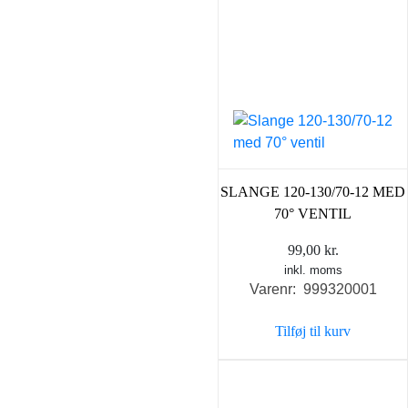
SLANGE 120-130/70-12 MED
70° VENTIL
99,00
kr.
inkl. moms
Varenr: 999320001
Tilføj til kurv