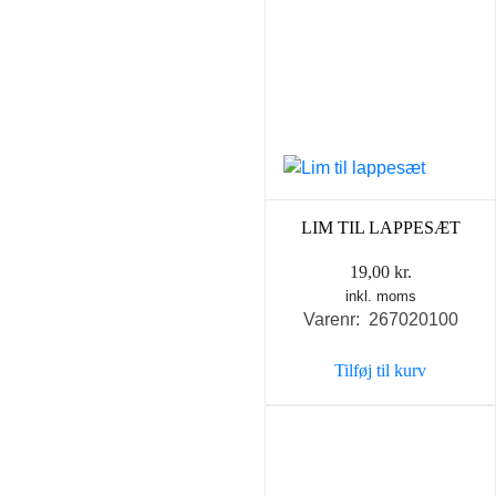
LIM TIL LAPPESÆT
19,00
kr.
inkl. moms
Varenr: 267020100
Tilføj til kurv