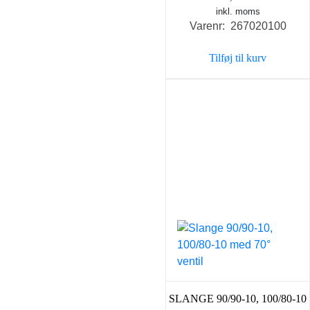
inkl. moms
Varenr: 267020100
Tilføj til kurv
SLANGE 90/90-10, 100/80-10