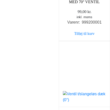
MED 70° VENTIL
99,00
kr.
inkl. moms
Varenr: 999200001
Tilføj til kurv