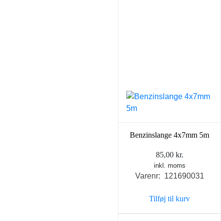
Benzinslange 4x7mm 5m
85,00
kr.
inkl. moms
Varenr: 121690031
Tilføj til kurv