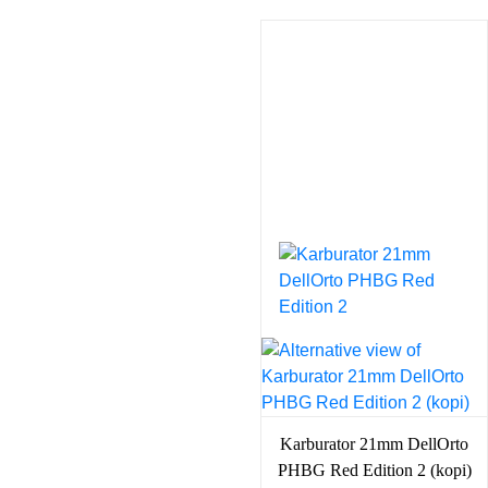
Karburator 21mm DellOrto
PHBG Red Edition 2 (kopi)