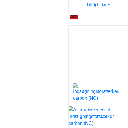
Tilføj til kurv
-25%